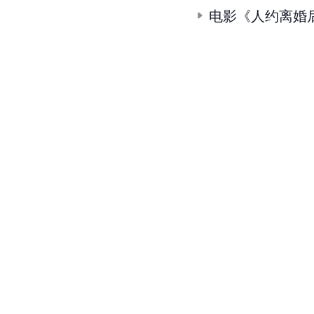
电影《人约离婚