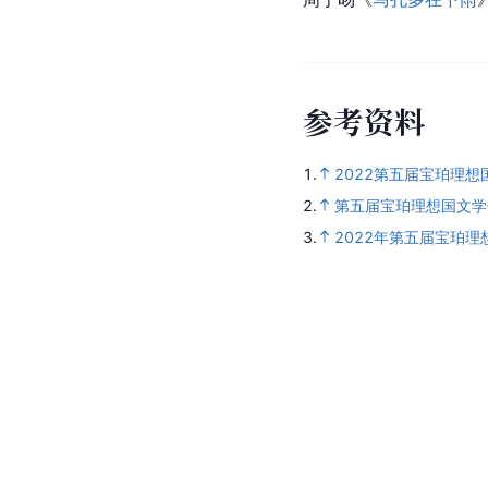
参
考
资
料
1.
2022第五届宝珀理想
2.
第五届宝珀理想国文学
3.
2022年第五届宝珀