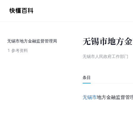
无锡市地方金
无锡市地方金融监督管理局
1
参考资料
无锡市人民政府工作部门
条目
无锡市
地方金融监督管