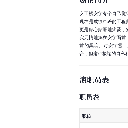
女工楼安宁有个自己觉
现在是成绩卓著的工程
更是贴心贴肝地疼爱，
实无情地摆在安宁面前
前的黑暗。对安宁雪上
合，但这种极端的自私
演职员表
职员表
职位