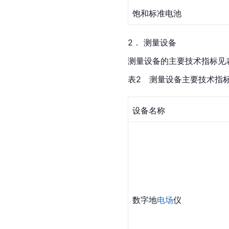
饱和标准电池
2． 测量设备
测量设备的主要技术指标见
表2　测量设备主要技术指
设备名称
数字地
电场
仪