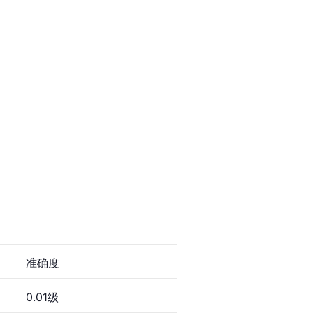
准确度
0.01级