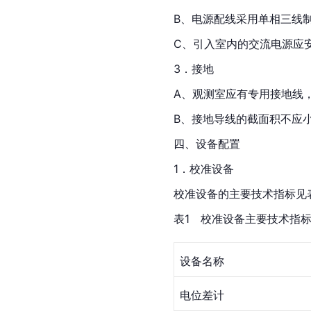
B、电源配线采用单相三线
C、引入室内的交流电源应
3．接地
A、观测室应有专用接地线
B、接地导线的截面积不应小
四、设备配置
1．校准设备
校准设备的主要技术指标见
表1　校准设备主要技术指
设备名称
电位差计