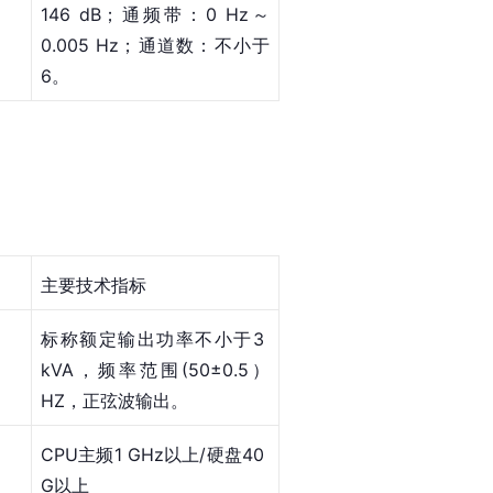
146 dB；通频带：0 Hz～
0.005 Hz；通道数：不小于
6。
主要技术指标
标称额定输出功率不小于3 
kVA，频率范围(50±0.5）
HZ，正弦波输出。
CPU主频1 GHz以上/硬盘40 
G以上