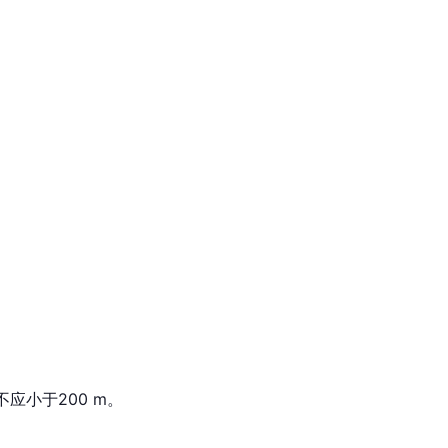
应小于200 m。