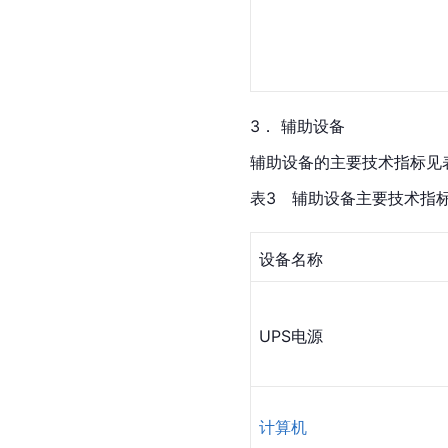
3． 辅助设备
辅助设备的主要技术指标见
表3　辅助设备主要技术指
设备名称
UPS
电源
计算机