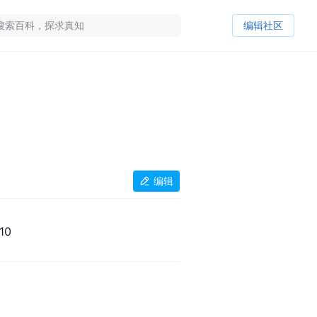
编辑社区
编辑
10