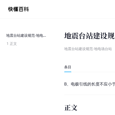
地震台站建设规
地震台站建设规范·地电场台站
1
正文
地震台站建设规范·地电场台站
条目
B、电极引线的长度不应小于
正文