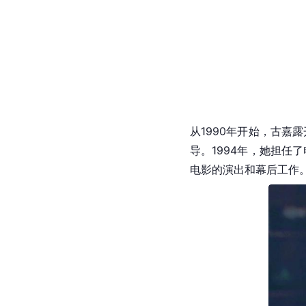
从1990年开始，古嘉
导。1994年，她担任
电影的演出和幕后工作