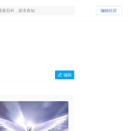
编辑社区
编辑