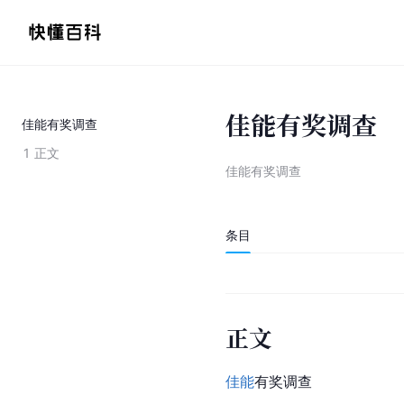
佳能有奖调查
佳能有奖调查
1
正文
佳能有奖调查
条目
正文
佳能
有奖调查