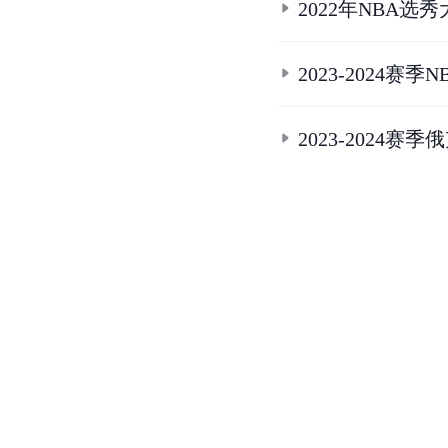
2022年NBA
2023-2024
2023-2024