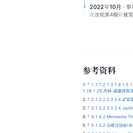
2022年10月 ·
在次轮第4顺位被
参
考
资
料
1.
1.1
1.2
1.3
1.4
1.5
1
1.28
1.29
杰林-威廉姆斯
2.
2.1
2.2
2.3
2.4
🏀雷
3.
3.1
3.2
3.3
3.4
Jayli
4.
4.1
4.2
Minnesota Ti
5.
5.1
5.2
😤硬汉指标!