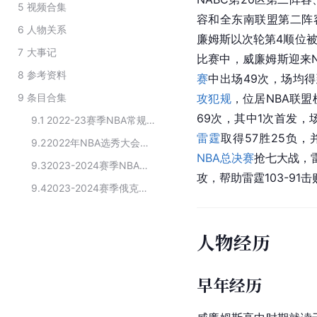
5
视频合集
容和全东南联盟第二阵容
6
人物关系
廉姆斯以次轮第4顺位
7
大事记
比赛中，威廉姆斯迎来N
8
参考资料
赛
中出场49次，场均得到
9
条目合集
攻犯规
，位居NBA联盟
69次，其中1次首发，场
9.1
2022-23赛季NBA常规赛俄克拉荷马城雷霆队球员
雷霆
取得57胜25负
9.2
2022年NBA选秀大会次轮球员名单
NBA总决赛
抢七大战，
9.3
2023-2024赛季NBA常规赛俄克拉荷马城雷霆队球员
攻，帮助雷霆103-91
9.4
2023-2024赛季俄克拉荷马城雷霆NBA常规赛球员名单
人物经历
早年经历