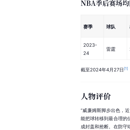
NBA季后赛场
赛季
球队
2023-
雷霆
24
[
1
]
截至2024年4月27日
人物评价
“威廉姆斯脚步出色，
能把球转移到最合理的
成封盖和抢断。在防守