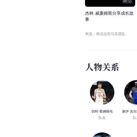
00:55
杰
林
·
威
廉
姆
斯
分
享
成
长
故
事
来源：俄克拉荷马雷霆队
人
物
关
系
切特·霍姆格伦
队友
队