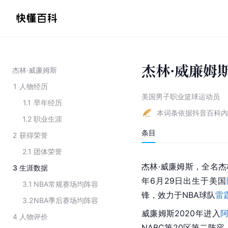
杰林·威廉姆
杰林·威廉姆斯
1
人物经历
美国男子职业篮球运动员
1.1
早年经历
本词条依据抖音百科内
1.2
职业生涯
条目
2
获得荣誉
2.1
团体荣誉
杰林·威廉姆斯，全名杰林·迈克
3
生涯数据
年6月29日出生于
美国
3.1
NBA常规赛场均阵容
锋
，效力于NBA球队
雷
3.2
NBA季后赛场均阵容
威廉姆斯2020年进入
4
人物评价
NABC第20区第二阵容