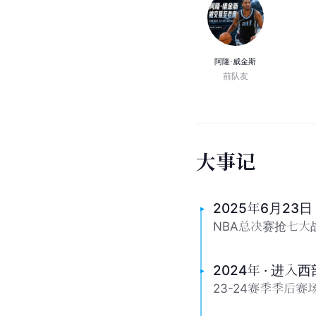
阿隆·威金斯
前队友
大
事
记
2025年6月23日
NBA总决赛抢七大
2024年 · 进入
23-24赛季季后赛