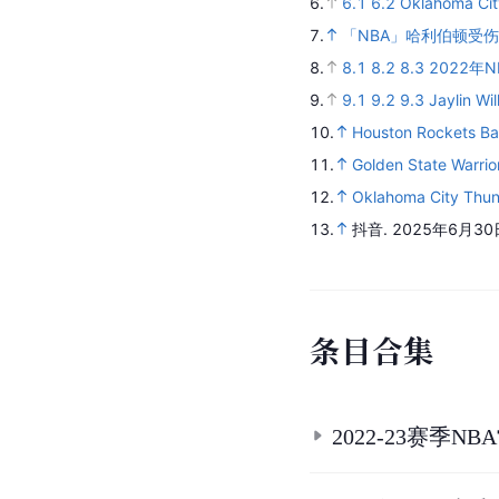
6.
6.1
6.2
Oklahoma Cit
7.
「NBA」哈利伯顿受
8.
8.1
8.2
8.3
2022年
9.
9.1
9.2
9.3
Jaylin W
10.
Houston Rockets Ba
11.
Golden State Warrio
12.
Oklahoma City Thun
13.
抖音
.
2025年6月30
条
目
合
集
2022-23赛季