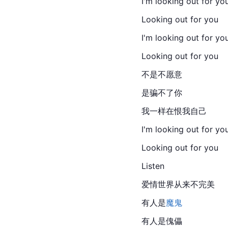
I'm looking out for yo
Looking out for you
I'm looking out for yo
Looking out for you
不是不愿意
是骗不了你
我一样在恨我自己
I'm looking out for yo
Looking out for you
Listen
爱情世界从来不完美
有人是
魔鬼
有人是傀儡