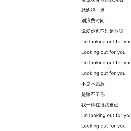
就洒脱一点
别浪费时间
说爱你也不过是欺骗
I'm looking out for yo
Looking out for you
I'm looking out for yo
Looking out for you
不是不愿意
是骗不了你
我一样在恨我自己
I'm looking out for yo
Looking out for you