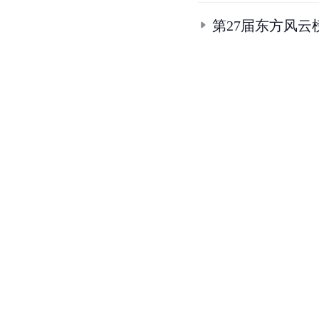
第27届东方风云