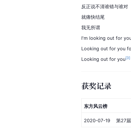
反正说不清谁错与谁对
就痛快结尾
我无所谓
I'm looking out for yo
Looking out for you f
[
3
]
Looking out for you
获奖记录
东方风云榜
2020-07-19   