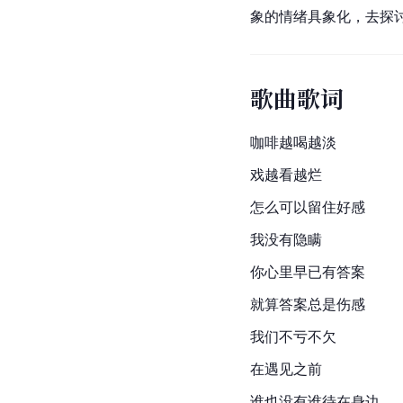
象的情绪具象化，去探讨
歌曲歌词
咖啡越喝越淡
戏越看越烂
怎么可以留住好感
我没有隐瞒
你心里早已有答案
就算答案总是伤感
我们不亏不欠
在遇见之前
谁也没有谁待在身边