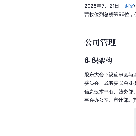
2026年7月21日，
财富
营收位列总榜第96位
公司管理
组织架构
股东大会
下设董事会与
委员会、战略委员会及
信息技术
中心、法务部
事会办公室、审计部。