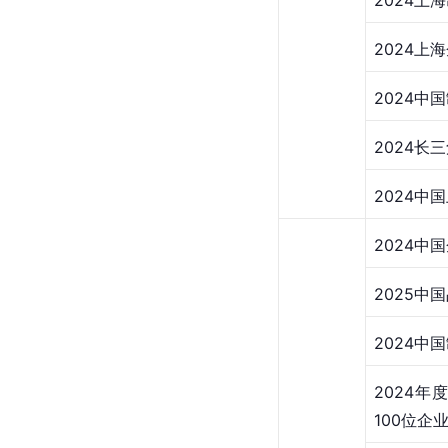
2024上
2024上
2024中
2024长
2024中
2024中
2025中
2024中
2024
100位企