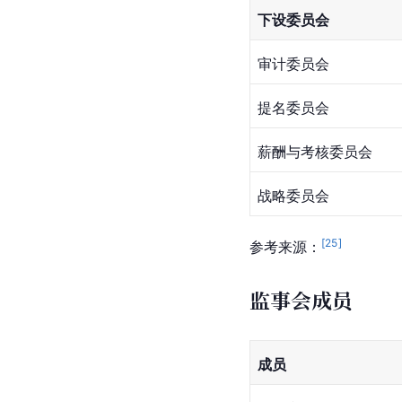
下设委员会
审计委员会
提名委员会
薪酬与考核委员会
战略委员会
[
25
]
参考来源：
监事会成员
成员