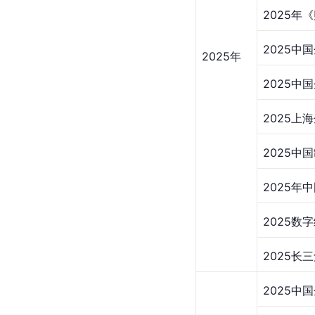
2025年
2025中
2025年
2025中
2025上海
2025中
2025年
2025数
2025长
2025中