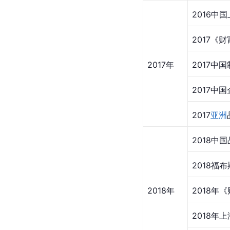
2016中
2017《
2017年
2017中
2017中
2017
亚洲
2018中
2018福
2018年
2018年
2018年