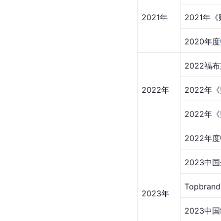
2021年
2021年
2020年度
2022福
2022年
2022年
2022年
2022年
2023中
Topbra
2023年
2023中