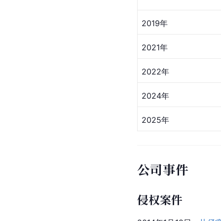
2019年
2021年
2022年
2024年
2025年
公司事件
侵权案件