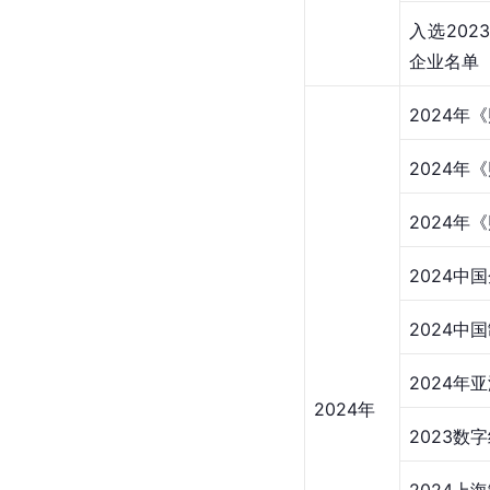
入选20
企业名单
2024年
2024年
2024年
2024中
2024中
2024年
2024年
2023数