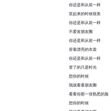
你还是和从前一样
笑起来的时候很美
你还是和从前一样
不爱发朋友圈
你还是和从前一样
穿着漂亮的衣裳
你还是和从前一样
变了的只是时光
想你的时候
我就看看朋友圈
看看你那一张熟悉的脸
想你的时候