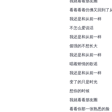
我就看看朋友圈
看着看着仿佛又回到了
我还是和从前一样
不怎么爱说话
我还是和从前一样
倔强的不想长大
我还是和从前一样
唱着矫情的歌谣
我还是和从前一样
变了的只是时光
想你的时候
我就看看朋友圈
看看你那一张熟悉的脸