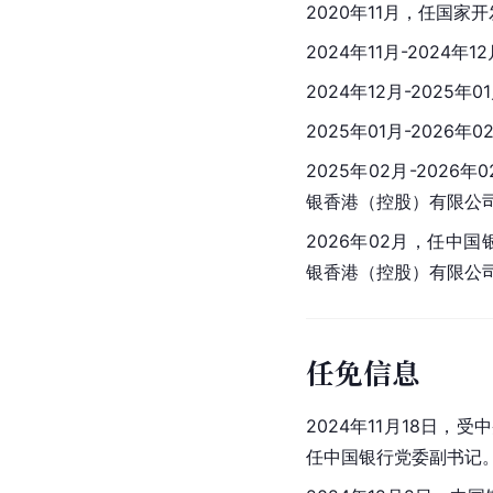
2020年11月，任国
2024年11月-2024年
2024年12月-2025年
2025年01月-202
2025年02月-20
银香港（控股）有限公
2026年02月，任中
银香港（控股）有限公
任免信息
2024年11月18日
任中国银行党委副书记