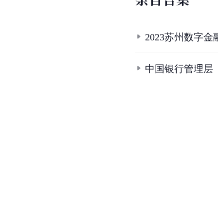
2023苏州数字
中国银行管理层