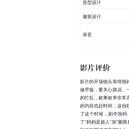
造型设计
服装设计
录音
影片评价
影片的开场镜头剪得很
做早饭，要关心路况，
的忙乱，叙事效率非常
的内容也赶时间，这份
了这个时候，剧作加码
了“妈妈是超人”加“