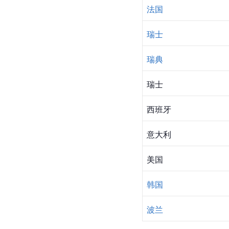
法国
瑞士
瑞典
瑞士
西班牙
意大利
美国
韩国
波兰