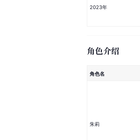
2023年
角色介绍
角色名
朱莉