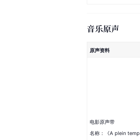
音乐原声
原声资料
电影原声带
名称：《A plein tem