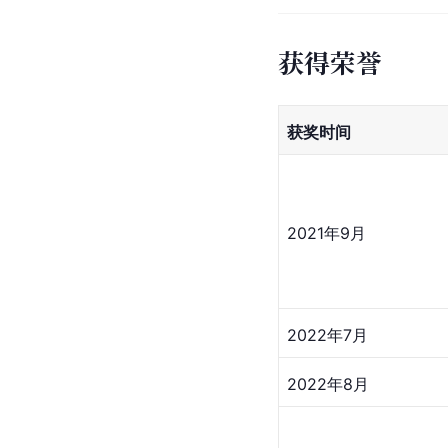
获得荣誉
获奖时间
2021年9月
2022年7月
2022年8月