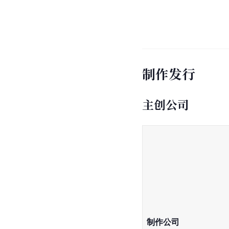
制作发行
主创公司
制作公司