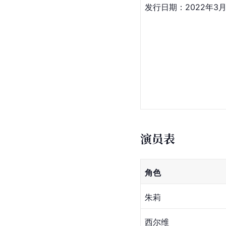
发行日期：2022年3月
演员表
角色
朱莉
西尔维