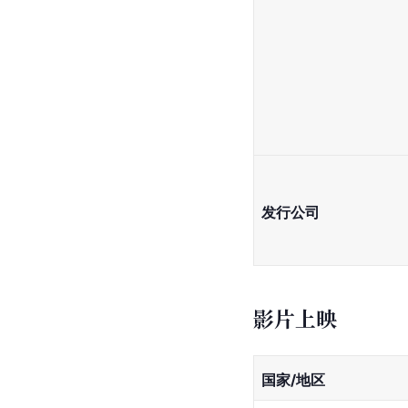
发行公司
影片上映
国家/地区