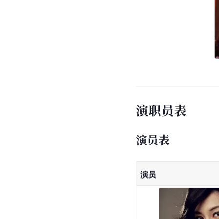
演职员表
演员表
演员