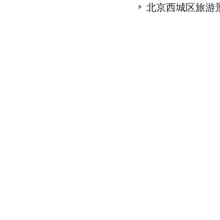
北京西城区旅游