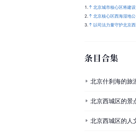
1.
北京城市核心区将建设
2.
北京核心区西海湿地公
3.
以司法力量守护北京西
条
目
合
集
北京什刹海的旅
北京西城区的景
北京西城区的人