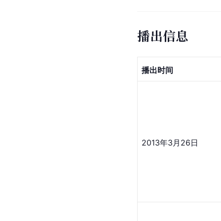
播出信息
播出时间
2013年3月26日