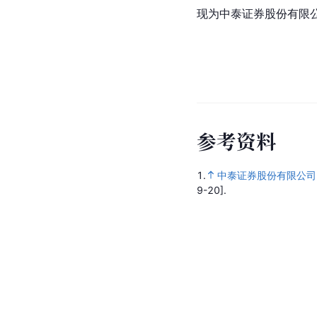
现为中泰证券股份有限
参
考
资
料
1.
中泰证券股份有限公司
9-20].