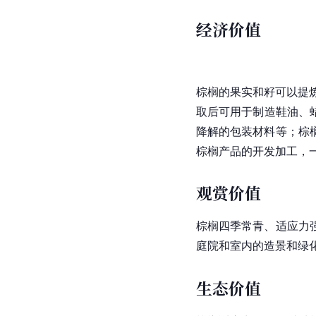
经济价值
棕榈的果实和籽可以提
取后可用于制造鞋油、
降解的包装材料等；棕
棕榈产品的开发加工，
观赏价值
棕榈四季常青、适应力
庭院和室内的造景和绿
生态价值