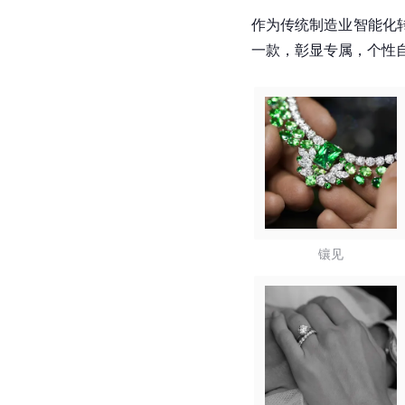
作为传统制造业智能化
一款，彰显专属，个性
镶见