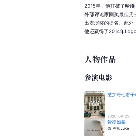
2015年，他打破了哈
外部评论家圈奖最佳男
出表演奖的提名。此外
他还赢得了2014年Log
人物作品
参演电影
芝加哥七君子
2020-09-25
骨瘦如柴
饰
卢克 Luke