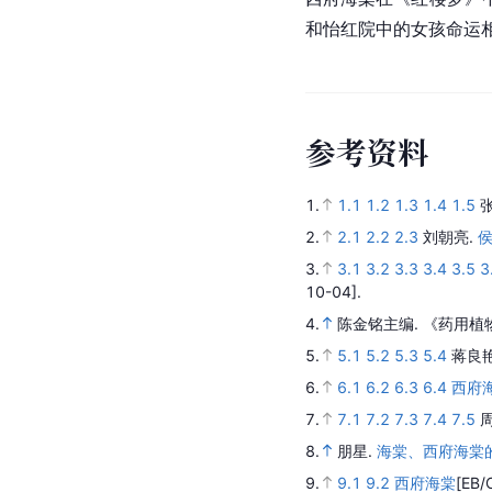
延伸文化
西府海棠是众多海棠品
名为《海棠》：“东风
多次引用这首诗来描述
西府海棠在《红楼梦》
和怡红院中的女孩命运