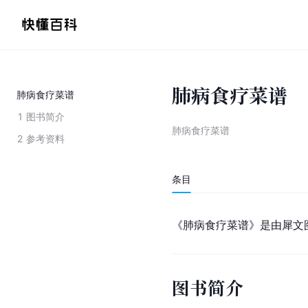
肺病食疗菜谱
肺病食疗菜谱
1
图书简介
肺病食疗菜谱
2
参考资料
条目
《肺病食疗菜谱》是由犀文
图书简介