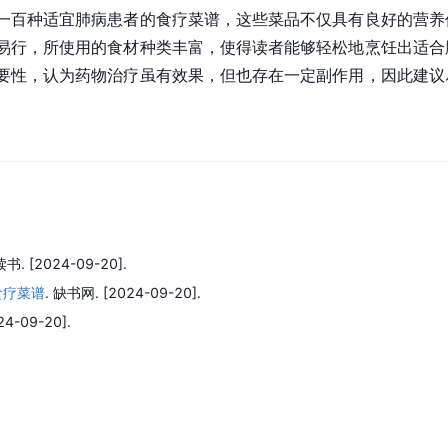
一百种适宜肺病患者的食疗菜谱，这些菜品不仅具有良好的营养
易行，所使用的食材种类丰富，使得读者能够轻松地烹饪出适合
要性，认为药物治疗虽有效果，但也存在一定副作用，因此建议
读书.
[2024-09-20].
食疗菜谱
.
缺书网.
[2024-09-20].
24-09-20].