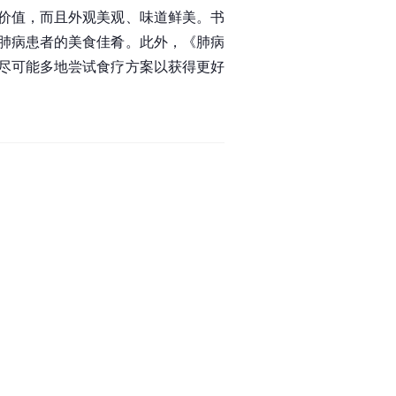
价值，而且外观美观、味道鲜美。书
肺病患者的美食佳肴。此外，《肺病
尽可能多地尝试食疗方案以获得更好