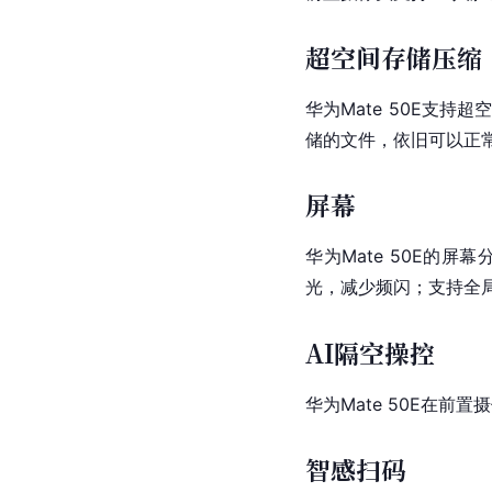
超空间存储压缩
华为Mate 50E支
储的文件，依旧可以正
屏幕
华为Mate 50E的屏幕
光，减少频闪；支持全
AI隔空操控
华为Mate 50E在
智感扫码