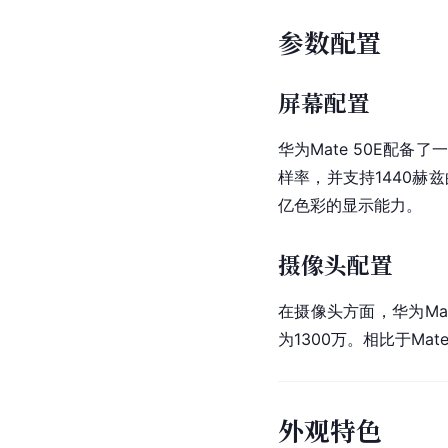
参数配置
屏幕配置
华为Mate 50E配备了
样率，并支持1440赫
亿色彩的显示能力。
摄像头配置
在摄像头方面，华为Ma
为1300万。相比于Mate
外观特色