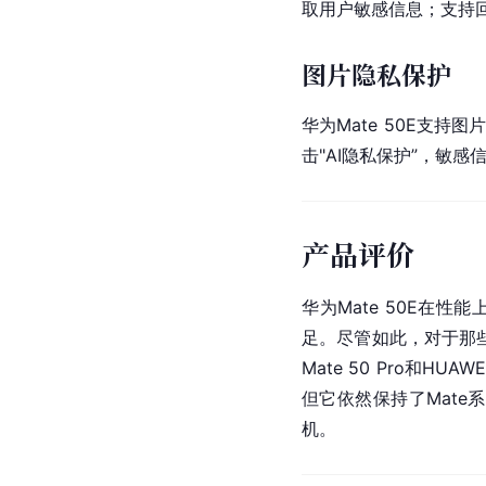
取用户敏感信息；支持
图片隐私保护
华为Mate 50E支持图
击"AI隐私保护”，敏
产品评价
华为Mate 50E在
足。尽管如此，对于那
Mate 50 Pro和HUAWEI
但它依然保持了Mate
机。