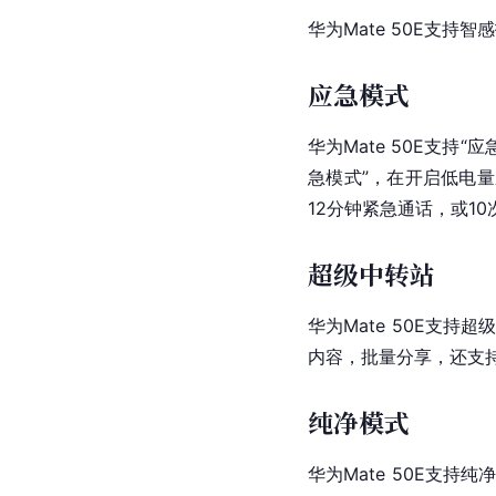
华为Mate 50E支
应急模式
华为Mate 50E支
急模式”，在开启低电
12分钟紧急通话，或1
超级中转站
华为Mate 50E支
内容，批量分享，还支
纯净模式
华为Mate 50E支