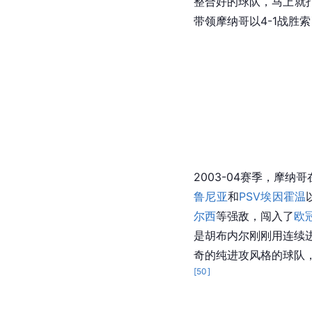
整合好的球队，马上就
带领摩纳哥以4-1战胜索
2003-04赛季，摩纳
鲁尼亚
和
PSV埃因霍温
尔西
等强敌，闯入了
欧
是胡布内尔刚刚用连续
奇的纯进攻风格的球队
[
50
]