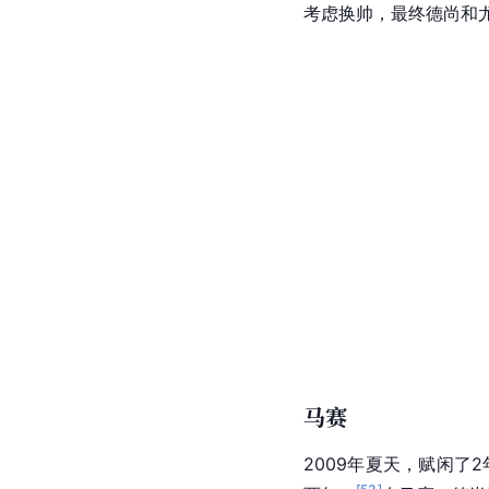
考虑换帅，最终德尚和
马赛
2009年夏天，赋闲