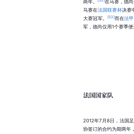
[
53
]
两年。
在马赛，德尚
马赛在
法国联赛杯
决赛
[
53
]
大赛冠军。
而在
法甲
军，德尚仅用1个赛季
法国国家队
2012年7月8日，法
协签订的合约为期两年