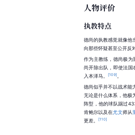
人物评价
执教特点
德尚的执教感觉就像他
向那些怀疑甚至公开反
作为主教练，德尚极为
尚开除出队，即使法国
[
109
]
入本泽马。
。
德尚似乎并不以战术能
无论是什么体系，他极
阵型，他的球队踢过43
肯鲍尔以及在
尤文
师从
[
110
]
更差。