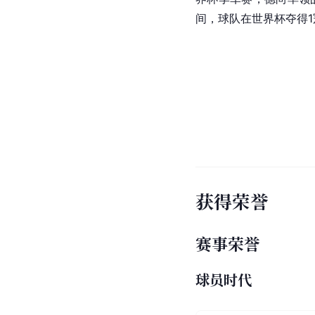
间，球队在世界杯夺得1
获得荣誉
赛事荣誉
球员时代