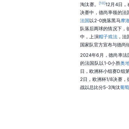
[
10
]
淘汰赛。
12月4日
决赛中，德尚率领的法
法国
以2-0挑落黑马
摩
队落后两球的情况下，
中，上演
帽子戏法
，法
国家队官方宣布与德尚续
2024年6月，德尚率法
的法国队以1-0小胜
奥
日，欧洲杯小组赛D组第
2日，欧洲杯1/8决赛，
战以总比分5-3淘汰
葡