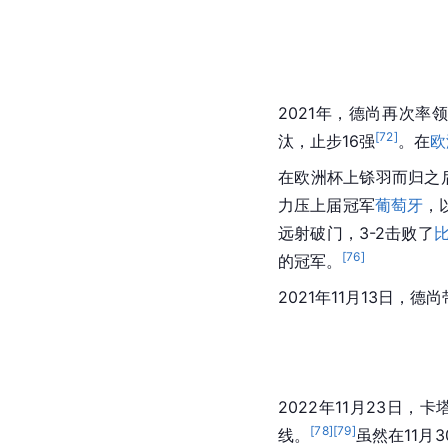
2021年，德尚再次率
[
72
]
汰，止步16强
。在
欧
在欧洲杯上铩羽而归之后
力压上届冠军
葡萄牙
，
远射破门，3-2击败了
[
76
]
的冠军。
2021年11月13日，
2022年11月23日
[
78
]
[
79
]
线。
虽然在11月