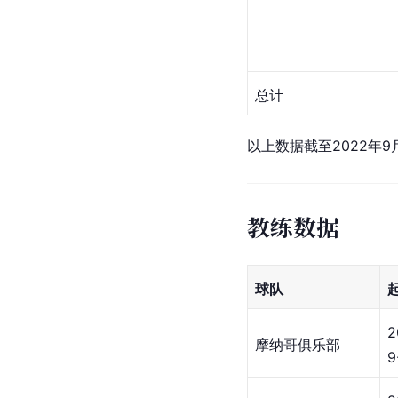
总计
以上数据截至2022年9
教练数据
球队
2
摩纳哥俱乐部
9