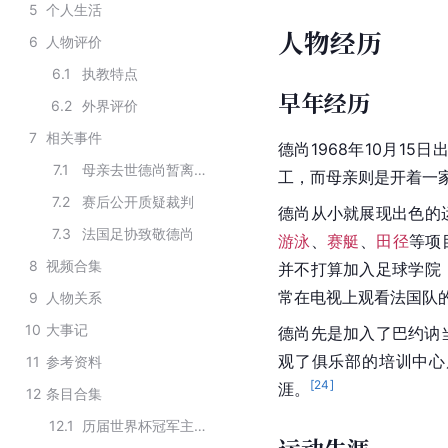
5
个人生活
人物经历
6
人物评价
6.1
执教特点
早年经历
6.2
外界评价
7
相关事件
德尚1968年10月15日
7.1
母亲去世德尚暂离球队
工，而母亲则是开着一
7.2
赛后公开质疑裁判
德尚从小就展现出色的
7.3
法国足协致敬德尚
游泳
、
赛艇
、
田径
等项
8
视频合集
并不打算加入足球学院
常在电视上观看法国队
9
人物关系
10
大事记
德尚先是加入了巴约讷
观了俱乐部的培训中心
11
参考资料
[
24
]
涯。
12
条目合集
12.1
历届世界杯冠军主教练