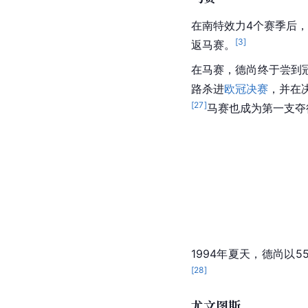
在南特效力4个赛季后，
[
3
]
返马赛。
在马赛，德尚终于尝到
路杀进
欧冠决赛
，并在决
[
27
]
马赛也成为第一支夺
1994年夏天，德尚以
[
28
]
尤文图斯