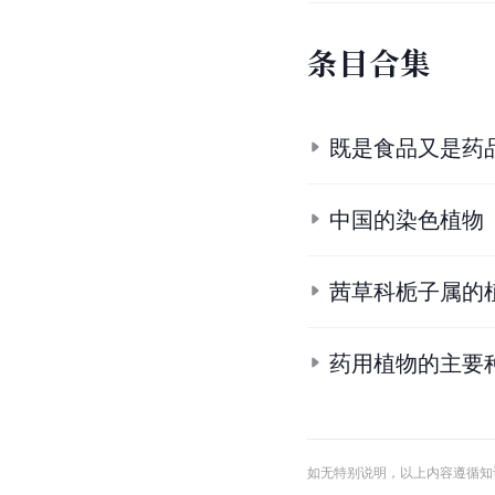
条
目
合
集
既是食品又是药
中国的染色植物
茜草科栀子属的
药用植物的主要
如无特别说明，以上内容遵循知识共享