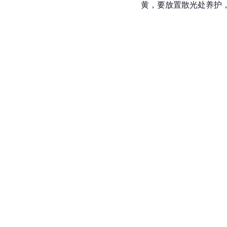
黄，要放置散光处养护，