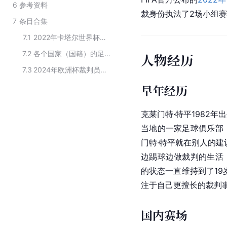
6
参考资料
裁身份执法了2场小组赛和
7
条目合集
7.1
2022年卡塔尔世界杯主裁判名单
7.2
各个国家（国籍）的足球职业裁判
人物经历
7.3
2024年欧洲杯裁判员名单
早年经历
克莱门特·特平1982年
当地的一家足球俱乐部
门特·特平就在别人的建
边踢球边做裁判的生活
的状态一直维持到了19
注于自己更擅长的裁判
国内赛场