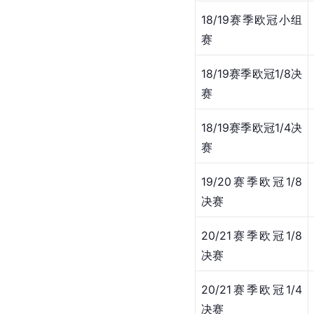
18/19赛季欧冠小组
赛
18/19赛季欧冠1/8决
赛
18/19赛季欧冠1/4决
赛
19/20赛季欧冠1/8
决赛
20/21赛季欧冠1/8
决赛
20/21赛季欧冠1/4
决赛