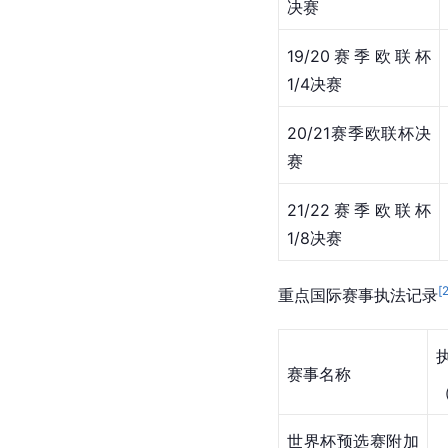
决赛
19/20赛季欧联杯
1/4决赛
20/21赛季欧联杯决
赛
21/22赛季欧联杯
1/8决赛
[
重点国际赛事执法记录
赛事名称
世界杯预选赛附加