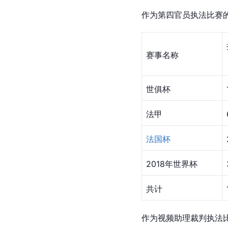
作为第四官员执法比赛的
赛事名称
世俱杯
法甲
法国杯
2018年世界杯
共计
作为视频助理裁判执法比