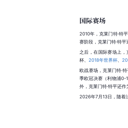
国际赛场
2010年，克莱门特·特
赛阶段，克莱门特·特平
之后，在国际赛场上，克
杯
、
2018年世界杯
、
2
欧战赛场，克莱门特·特
季
欧冠
决赛（
利物浦
0-1
外，克莱门特·特平还作为
2026年7月13日，随