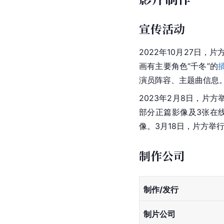
宣传活动
2022年10月27日
画有主要角色“千冬”的
演员阵容、主题曲信息
2023年2月8日，片
部分正篇影像及3张在线
像。3月18日，片方举
制作公司
制作/发行
制片公司