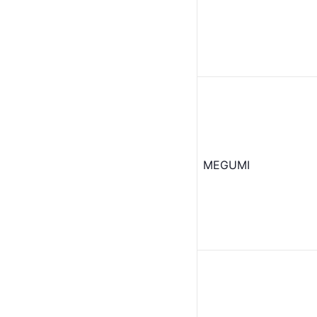
MEGUMI