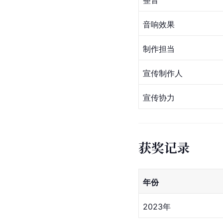
整音
音响效果
制作担当
宣传制作人
宣传协力
获奖记录
年份
2023年