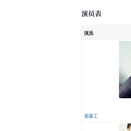
演员表
演员
斋藤工