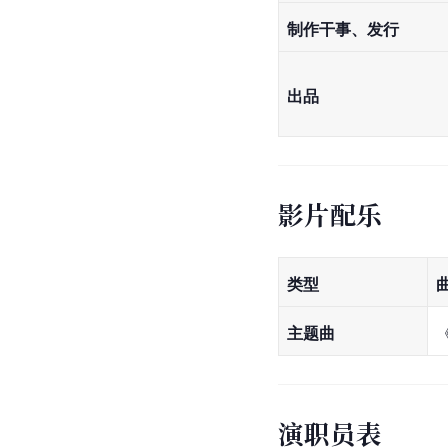
制作干事、发行
出品
影片配乐
类型
主题曲
演职员表