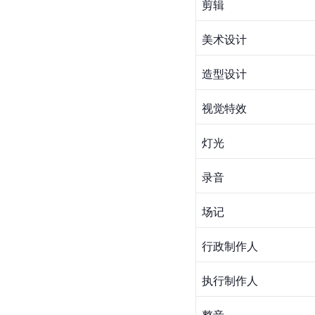
剪辑
美术设计
造型设计
视觉特效
灯光
录音
场记
行政制作人
执行制作人