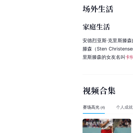
场外生活
家庭生活
安德烈亚斯·克里斯滕森
滕森（Sten Christens
里斯滕森的女友名叫
卡
视
频
合
集
赛场高光
个人成就
(
4
)
赛场高光