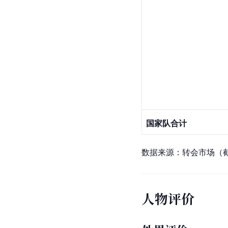
国家队合计
数据来源：转会市场（截
人物评价