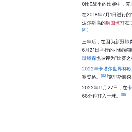
0比0战平的比赛中，
在2018年7月1日进行
达尔斯高的
解围球
打在
[
81
]
三年后，在因为新冠肺
6月21日举行的小组赛
斯滕森
也被评为“比赛之
2022年卡塔尔世界杯
[
83
]
赛资格。
克里斯滕森
2022年11月27日，在
[
85
]
68分钟打入一球。