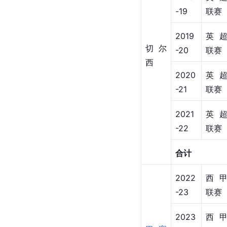
-19
联赛
2019
英
切尔
-20
联赛
西
2020
英
-21
联赛
2021
英
-22
联赛
合计
2022
西
-23
联赛
2023
西