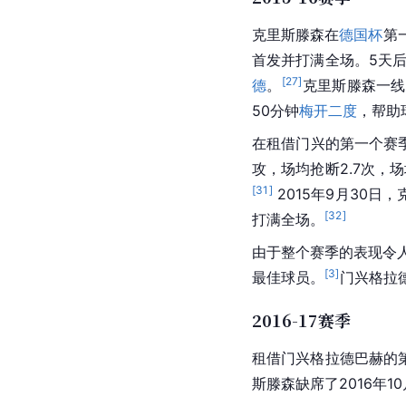
克里斯滕森
在
德国杯
第
首发并打满全场。5天
[
27
]
德
。
克里斯滕森一线
50分钟
梅开二度
，帮助
在租借门兴的第一个赛
攻，场均抢断2.7次，
[
31
]
 2015年9月30日，
[
32
]
打满全场。
由于整个赛季的表现令
[
3
]
最佳球员。
门兴格拉
2016-17赛季
租借门兴格拉德巴赫的
斯滕森缺席了2016年1