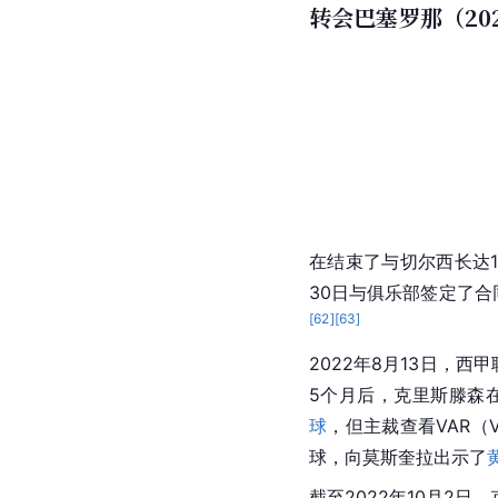
转会巴塞罗那（202
在结束了与
切尔西
长达
30日与俱乐部签定了合
[
62
]
[
63
]
2022年8月13日，
西甲
5个月后，克里斯滕森
球
，但主裁查看VAR（V
球，向莫斯奎拉出示了
截至2022年10月2日