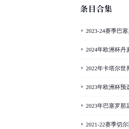
条
目
合
集
2023-24赛
2024年欧洲杯
2022年卡塔尔
2023年欧洲杯
2023年巴塞罗
2021-22赛季