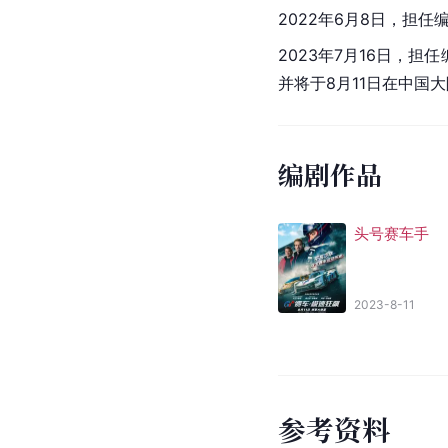
2022年6月8日，担任
2023年7月16日，
并将于8月11日在中国
编剧作品
头号赛车手
2023-8-11
参
考
资
料