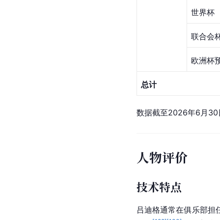
青年队
国家
德国U18国家队
德国U19国家队
德国U20国家队
德国U21国家队
数据截至2026年6月17
成年队
国家队
赛事