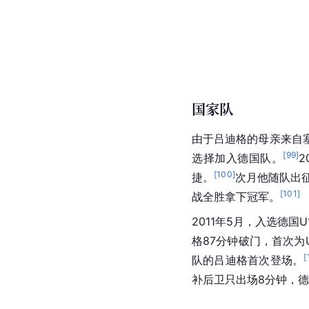
2025年9月，吕迪格在
球，帮助皇家马德里4-