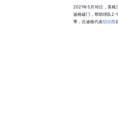
2021年5月16日，
迪格破门，帮助球队2-
季，吕迪格代表
切尔西