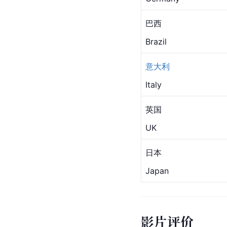
巴西
Brazil
意大利
Italy
英国
UK
日本
Japan
影片评价