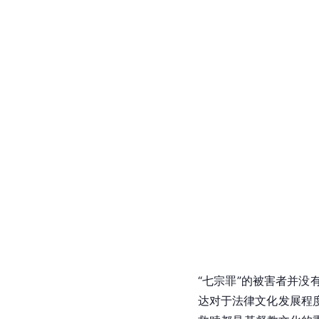
“七宗罪”的被害者并
达对于法律文化发展程