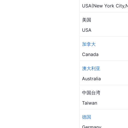
USA(New York Cit
美国
USA
加拿大
Canada
澳大利亚
Australia
中国台湾
Taiwan
德国
Germany