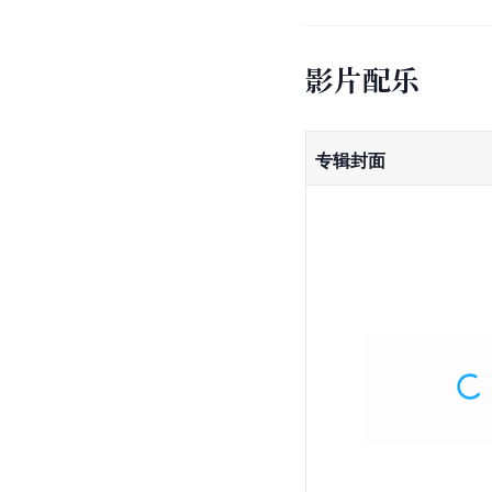
影片配乐
专辑封面