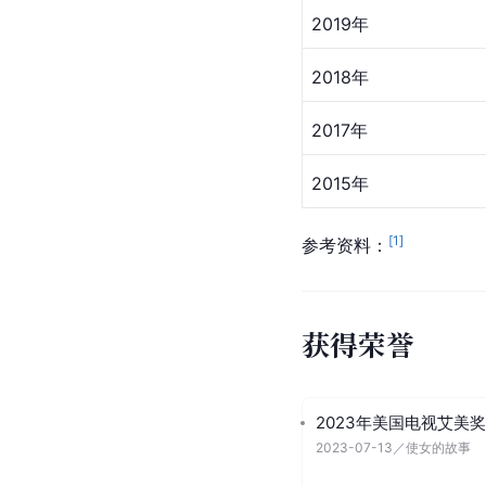
2019年
2018年
2017年
2015年
[
1
]
参考资料：
获得荣誉
2023年美国电视艾美奖
2023-07-13
／
使女的故事