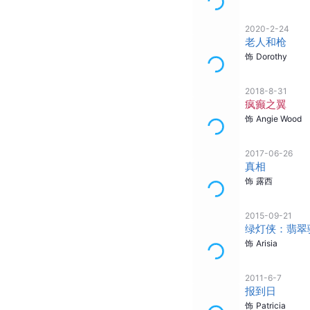
2020-2-24
老人和枪
饰
Dorothy
2018-8-31
疯癫之翼
饰
Angie Wood
2017-06-26
真相
饰
露西
2015-09-21
绿灯侠：翡翠
饰
Arisia
2011-6-7
报到日
饰
Patricia