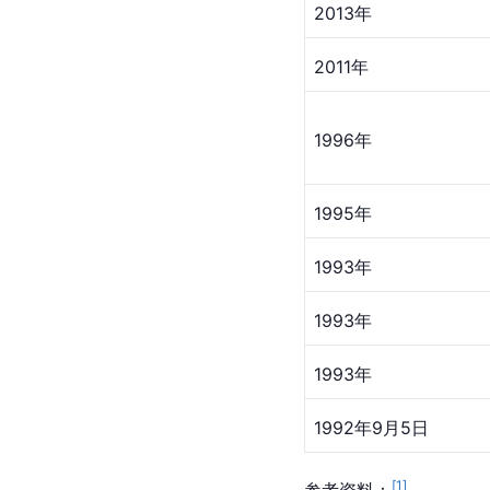
2013年
2011年
1996年
1995年
1993年
1993年
1993年
1992年9月5日
[
1
]