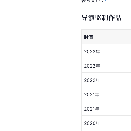
参考资料：
导演监制作品
时间
2022年
2022年
2022年
2021年
2021年
2020年