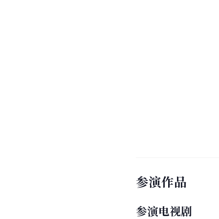
参演作品
参演电视剧