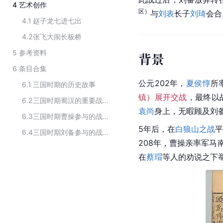
4
艺术创作
区
）
与
刘表
长子
刘琦
会合
4.1
赵子龙七进七出
4.2
张飞大闹长板桥
5
参考资料
背景
6
条目合集
公元202年，
夏侯惇
所
6.1
三国时期的历史故事
镇）展开交战
，最终以
6.2
三国时期蜀汉的重要战役
袁尚
身上，无暇顾及刘
6.3
三国时期曹操参与的战役
5年后，在
白狼山之战
平
6.4
三国时期刘备参与的战役
208年，曹操亲率军马
在
蔡瑁
等人的劝说之下