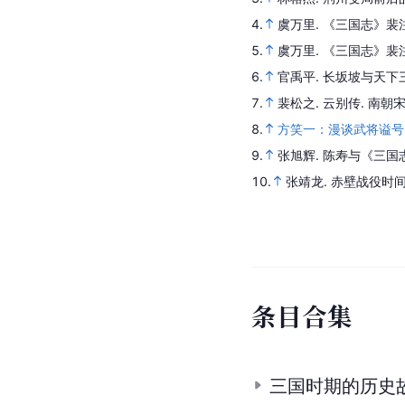
4.
虞万里.
《三国志》裴
5.
虞万里.
《三国志》裴
6.
官禹平.
长坂坡与天下
7.
裴松之.
云别传
.
南朝宋
8.
方笑一：漫谈武将谥号
9.
张旭辉.
陈寿与《三国
10.
张靖龙.
赤壁战役时
条
目
合
集
三国时期的历史