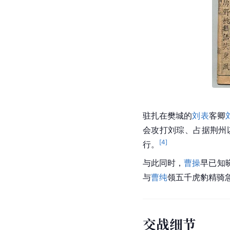
驻扎在樊城的
刘表
客卿
会攻打刘琮、占据荆州
[
4
]
行。
与此同时，
曹操
早已知
与
曹纯
领五千虎豹精骑
交战细节