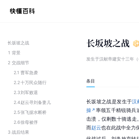
长坂坡之战
长坂坡之战
1
背景
发生于汉献帝建安十三年（
2
交战细节
2.1
曹军急袭
条目
2.2
十万民众随行
2.3
刘军败退
长坂坡之战是发生于
汉
2.4
赵云寻刘备妻儿
操
率领五千精锐骑兵
2.5
张飞据水断桥
击溃，仅剩数十骑逃走
2.6
徐母被俘
而
赵云
也在此战中全力
3
战后结果
此战过后，刘备放弃转