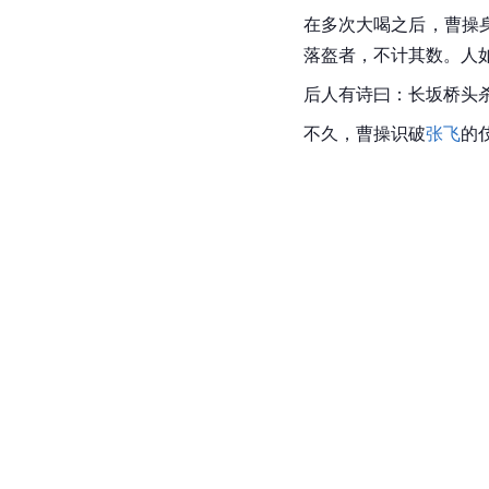
在多次大喝之后，曹操
落盔者，不计其数。人
后人有诗曰：
长坂桥
头
不久，曹操识破
张飞
的