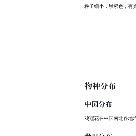
种子细小，黑紫色，有光
物种分布
中国分布
鸡冠花在中国南北各地