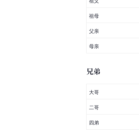
祖父
祖母
父亲
母亲
兄弟
大哥
二哥
四弟