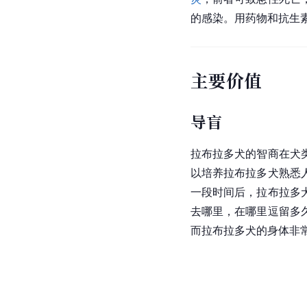
的感染。用药物和抗生
主要价值
导盲
拉布拉多犬的智商在犬
以培养拉布拉多犬熟悉
一段时间后，拉布拉多
去哪里，在哪里逗留多
而拉布拉多犬的身体非