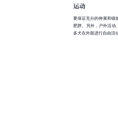
运动
要保证充分的伸展和锻
肥胖。另外，户外活动
多犬在外面进行自由活