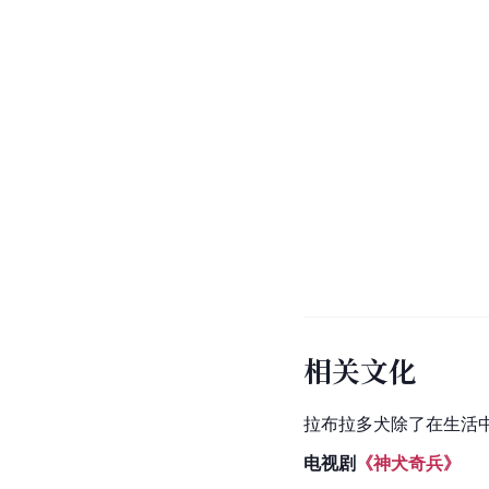
相关文化
拉布拉多犬除了在生活
电视剧
《神犬奇兵》