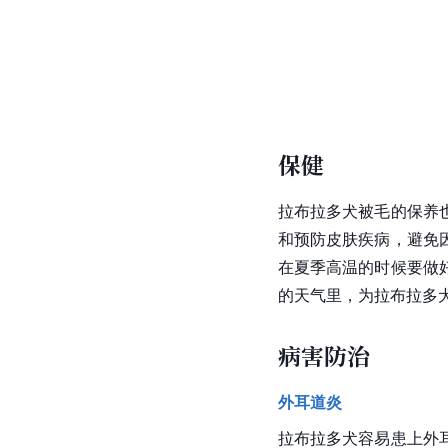
保健
拉布拉多犬被毛的保养
和预防皮肤疾病，避免
在夏季高温的时候要做
的天气里，为拉布拉多
病害防治
外耳道炎
拉布拉多犬容易患上外