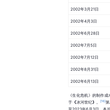
2002年3月21日
2002年4月3日
2002年6月28日
2002年7月5日
2002年7月12日
2002年8月31日
2002年6月13日
《生化危机》的制作成本
[
16
]
于
《
冰河世纪
》
。
第
至2023年6月3日，本