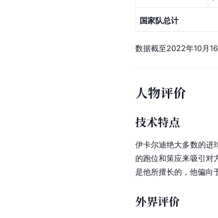
国家
阿根廷
U20
阿根廷国家队
国家
阿根廷
国家队总计
数据截至2022年10月1