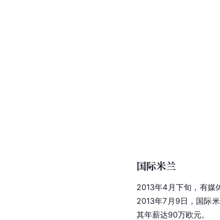
国际米兰
2013年4月下旬，
2013年7月9日，国
其年薪达90万欧元。