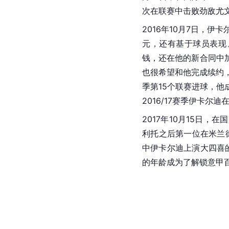
次在联赛中击败劲敌尤
2016年10月7日，伊
元，还有基于球员表现
钱，还在他的新合同中
也很希望和他完成续约
季第15个联赛进球，他
2016/17赛季伊卡尔
2017年10月15日，在
利托之后第一位在米兰
中伊卡尔迪上演大四喜的
的年龄成为了解锁意甲