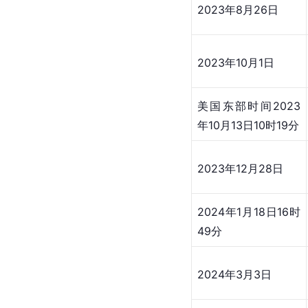
2023年8月26日
2023年10月1日
美国东部时间2023
年10月13日10时19分
2023年12月28日
2024年1月18日16时
49分
2024年3月3日