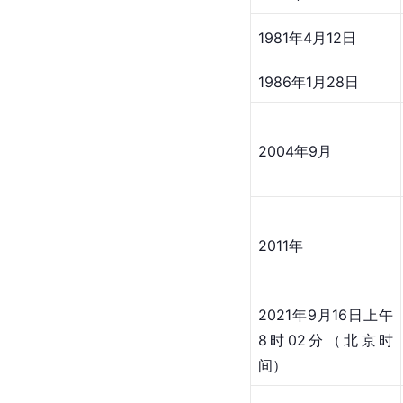
1981年4月12日
1986年1月28日
2004年9月
2011年
2021年9月16日上午
8时02分（北京时
间）