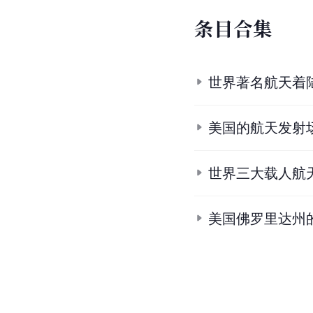
条
目
合
集
世界著名航天着
美国的航天发射
世界三大载人航
美国佛罗里达州