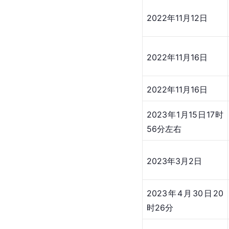
2022年11月12日
2022年11月16日
2022年11月16日
2023年1月15日17时
56分左右
2023年3月2日
2023年4月30日20
时26分