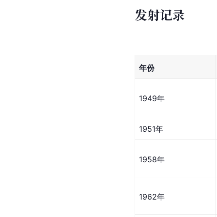
发射记录
年份
1949年
1951年
1958年
1962年