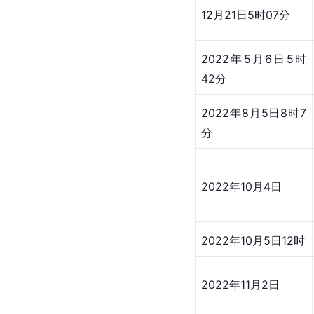
12月21日5时07分
2022年5月6日5时
42分
2022年8月5日8时7
分
2022年10月4日
2022年10月5日12时
2022年11月2日