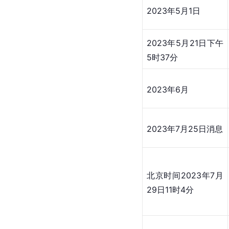
2023年5月1日
2023年5月21日下午
5时37分
2023年6月
2023年7月25日消息
北京时间2023年7月
29日11时4分