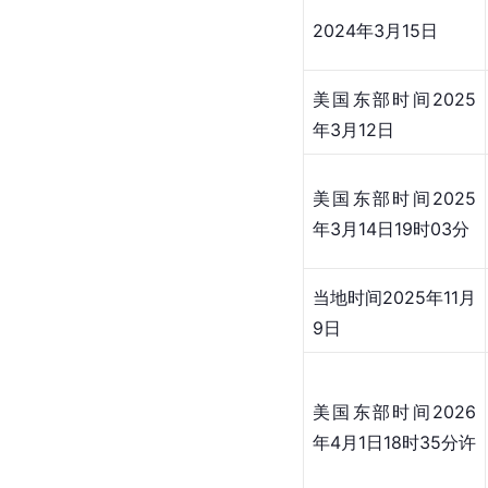
2024年3月15日
美国东部时间2025
年3月12日
美国东部时间2025
年3月14日19时03分
当地时间2025年11月
9日
美国东部时间2026
年4月1日18时35分许