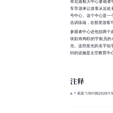
肯尼迪航天中心参观者
车导游来让游客从近处
号中心。这个中心是一
击训练场，在那里游客
参观者中心还包括两个由宇
块刻有殉职的宇航员的
光。这些发光的名字似
织的设施是太空教育中
注
释
a.
截至当地时间2026年5