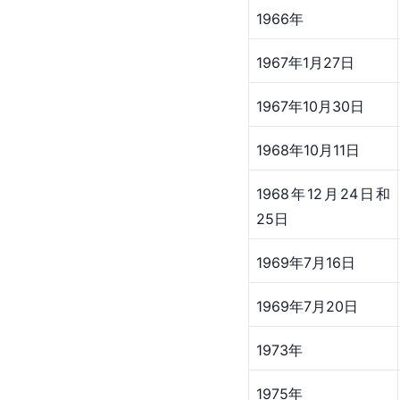
1966年
1967年1月27日
1967年10月30日
1968年10月11日
1968年12月24日和
25日
1969年7月16日
1969年7月20日
1973年
1975年