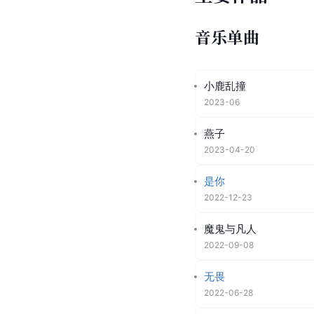
音乐单曲
小鹿乱撞
2023-06
燕子
2023-04-20
是你
2022-12-23
魔鬼与凡人
2022-09-08
无畏
2022-06-28