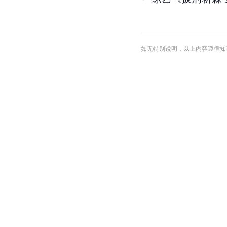
如无特别说明，以上内容遵循知识共享