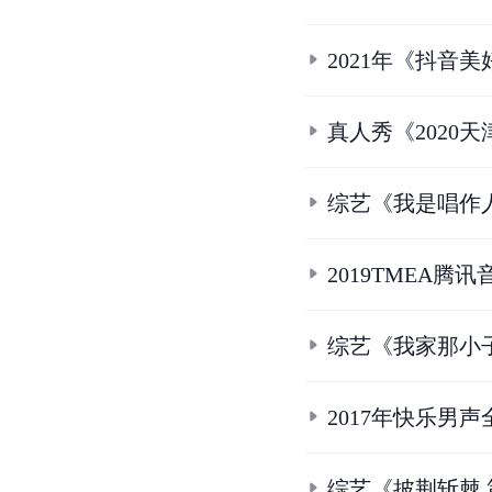
2021年《抖音
真人秀《2020
综艺《我是唱作
2019TMEA
综艺《我家那小
2017年快乐男声
综艺《披荆斩棘