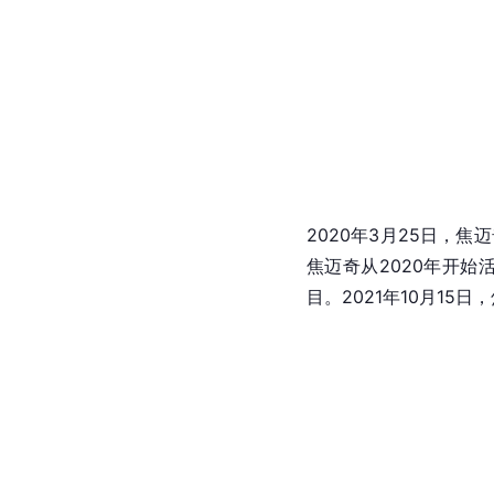
2020年3月25日，
焦迈奇从2020年开始
目。2021年10月15