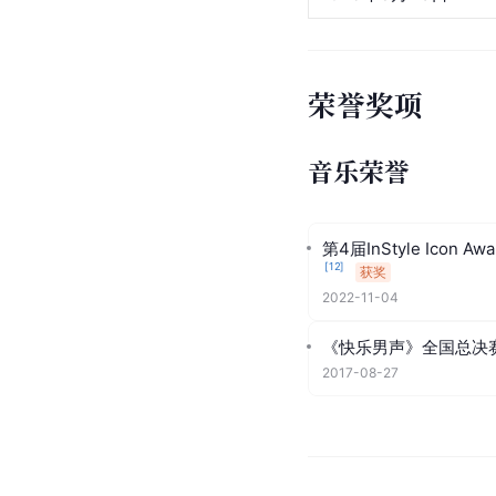
荣誉奖项
音乐荣誉
第4届InStyle Icon 
[
12
]
获奖
2022-11-04
《快乐男声》全国总决
2017-08-27