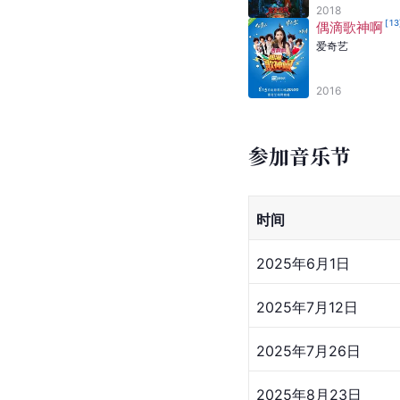
2018
[
13
偶滴歌神啊
爱奇艺
2016
参加音乐节
时间
2025年6月1日
2025年7月12日
2025年7月26日
2025年8月23日