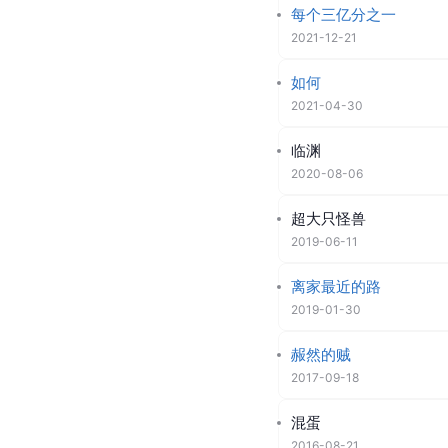
每个三亿分之一
2021-12-21
如何
2021-04-30
临渊
2020-08-06
超大只怪兽
2019-06-11
离家最近的路
2019-01-30
赧然的贼
2017-09-18
混蛋
2016-08-21