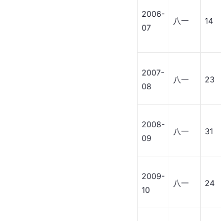
2006-
八一
14
07
2007-
八一
23
08
2008-
八一
31
09
2009-
八一
24
10