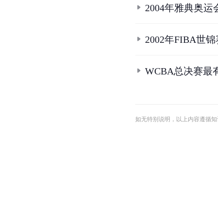
2004年雅典奥
2002年FIBA
WCBA总决赛最
如无特别说明，以上内容遵循知识共享