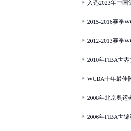
入选2023年中
2015-2016
2012-2013赛
2010年FIB
WCBA十年最佳
2008年北京奥
2006年FIBA