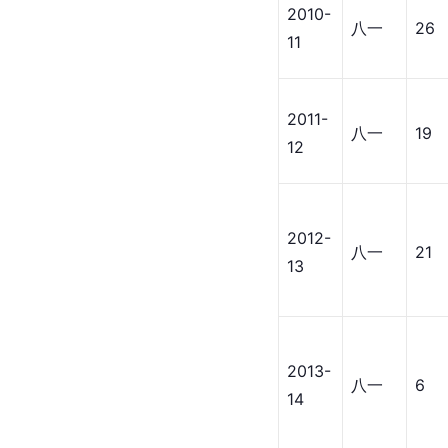
2010-
八一
26
11
2011-
八一
19
12
2012-
八一
21
13
2013-
八一
6
14