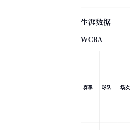
生涯数据
WCBA
赛季
球队
场次