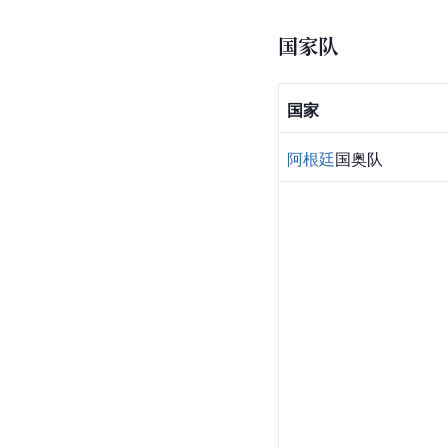
国家队
国家
阿根廷
国奥队