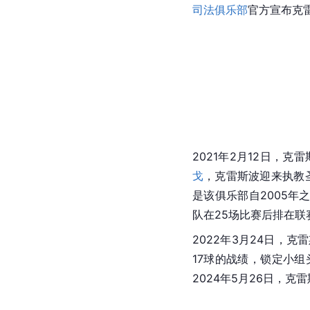
司法俱乐部
官方宣布克
2021年2月12日，克
戈
，克雷斯波迎来执教
是该俱乐部自2005年
队在25场比赛后排在联
2022年3月24日，克
17球的战绩，锁定小组
2024年5月26日，克