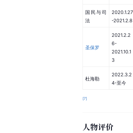
国民与司
2020.1.27
法
-2021.2.8
2021.2.2
6-
圣保罗
2021.10.1
3
2022.3.2
杜海勒
4-至今
[
7
]
人物评价