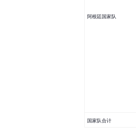
阿根廷国家队
国家队合计