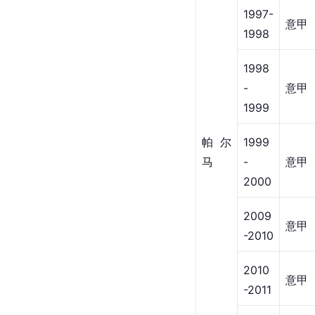
1997-
意甲
1998
1998
-
意甲
1999
帕尔
1999
马
-
意甲
2000
2009
意甲
-2010
2010
意甲
-2011