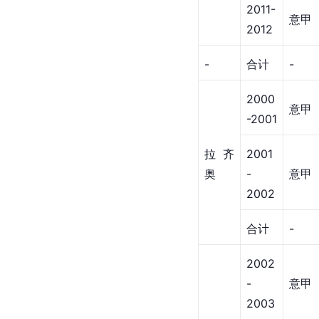
2011-
意甲
2012
-
合计
-
2000
意甲
-2001
拉齐
2001
奥
-
意甲
2002
合计
-
2002
-
意甲
2003