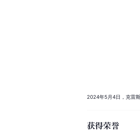
2024年5月4日，克雷
获得荣誉