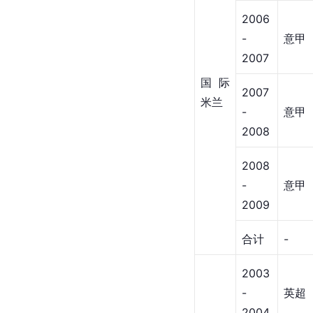
2006
-
意甲
2007
国际
2007
米兰
-
意甲
2008
2008
-
意甲
2009
合计
-
2003
-
英超
2004