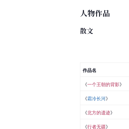
人物作品
散文