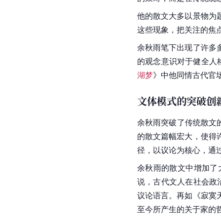
艺术特色
散文小说化
余秋雨常将小说手法融
般都是为了体现某一主
整生动的故事情节。其
的
历史材料
，给予生动
文体突破
传统观念散文的主题就
的束缚，而是在传统观
他的散文大多以景物为
这些现象，把关注的焦
余秋雨笔下出现了许多