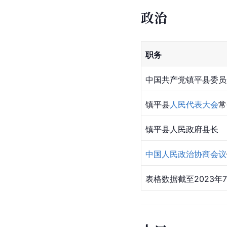
政治
职务
中国共产党镇平县委员
镇平县
人民代表大会
常
镇平县人民政府县长
中国人民政治协商会议
表格数据截至2023年7