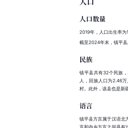
人口
人口数量
2019年，人口出生率为1
截至2024年末，镇平县总
民族
镇平县共有32个民族，
人，回族人口为2.4
村。此外，该县也是新疆
语言
镇平县方言属于汉语北
言和
内乡
方言之间具有