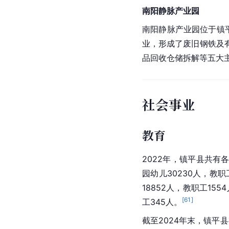
南阳静脉产业园
南阳静脉产业园位于镇
业，形成了废旧钢铁及
品回收仓储拆解等五大主
社会事业
教育
2022年，镇平县共有
园幼儿30230人，教职
18852人，教职工15
[
61
]
工345人。
截至2024年末，镇平县