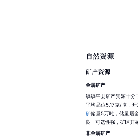
自然资源
矿产资源
金属矿产
镇镇平县矿产资源十分
平均品位5.17克/吨，
矿
储量5万吨，储量居全
良，可选性强，矿区开
非金属矿产