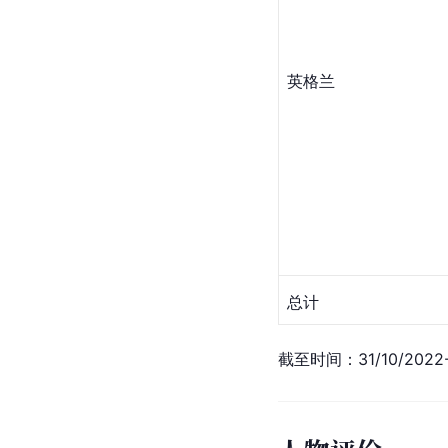
英格兰
总计
截至时间：31/10/2022-