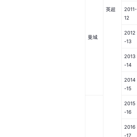
英超
2011-
12
2012
曼城
-13
2013
-14
2014
-15
2015
-16
2016
-17