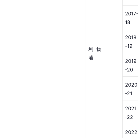
2017
18
2018
-19
利物
浦
2019
-20
2020
-21
2021
-22
2022