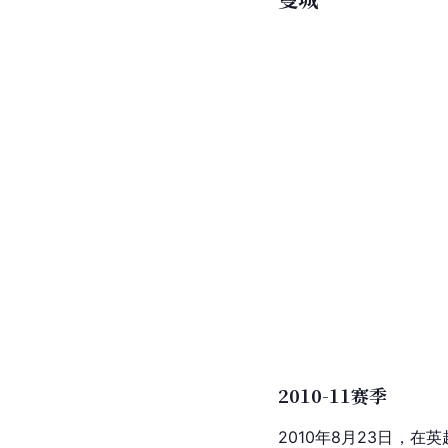
2010-11赛季
2010年8月23日，