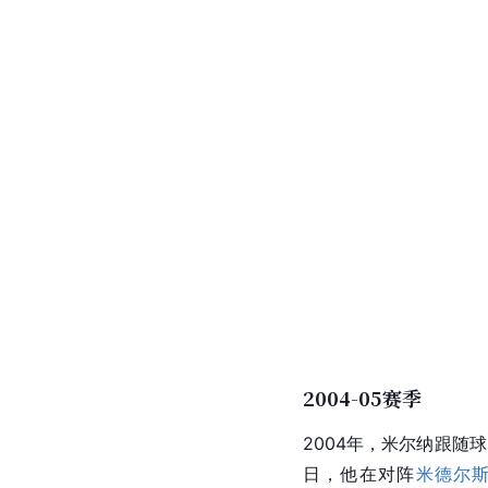
2004-05赛季
2004年，米尔纳跟随
日，他在对阵
米德尔