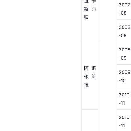
纽卡
2007
斯尔
-08
联
2008
-09
2008
-09
阿斯
2009
顿维
-10
拉
2010
-11
2010
-11