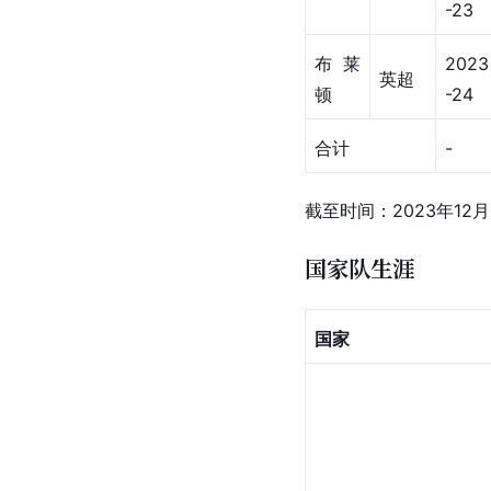
-23
布莱
2023
英超
顿
-24
合计
-
截至时间：2023年12月
国家队生涯
国家