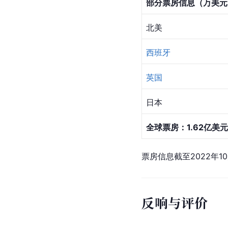
Hong Kong
中国台湾
Taiwan
英国
UK
澳大利亚
Australia
部分票房信息（万美元
北美
西班牙