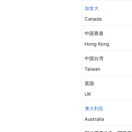
日本
（
东京
）
Japan
美国
（
纽约
）
USA
美国
USA
日本
Japan
加拿大
Canada
中国香港