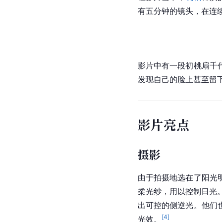
有五分钟的镜头，在连