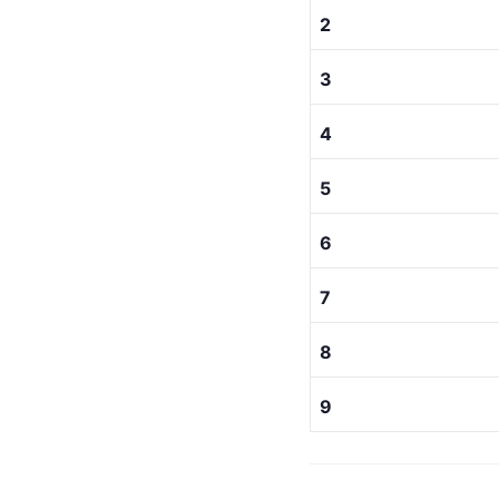
1
2
3
4
5
[
2
]
发行公司
1
2
3