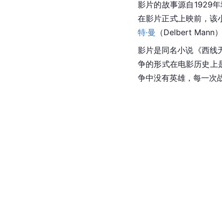
影片的故事源自1929年
在影片正式上映前，该
特·曼
（Delbert Man
影片是同名小说《西线
争的形式在电影历史上
争中没有英雄，每一次