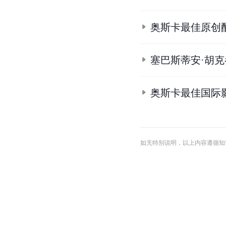
奥斯卡最佳原创
塞巴斯蒂安·胡
奥斯卡最佳国际
如无特别说明，以上内容遵循知识共享