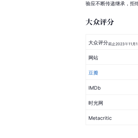
验应不断传递继承，拒
大众评分
大众评分
截止2023年11月
网站
豆瓣
IMDb
时光网
Metacritic