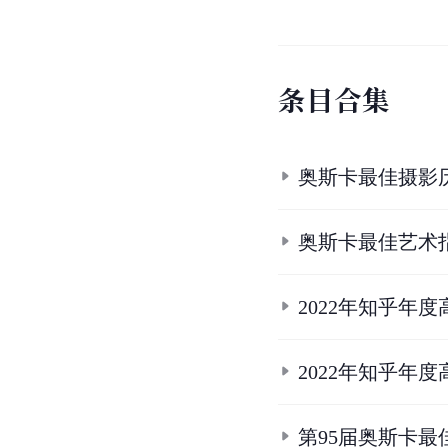
条
目
合
集
奥斯卡最佳摄影
奥斯卡最佳艺术
2022年知乎年
2022年知乎年
第95届奥斯卡最