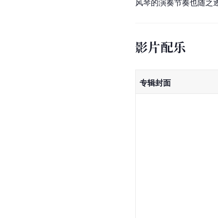
风琴的演奏节奏也随之
影片配乐
专辑封面