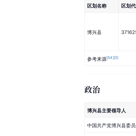
区划名称
区划代
博兴县
37162
[
54
]
[
5
]
参考来源
政治
博兴县主要领导人
中国共产党博兴县委员