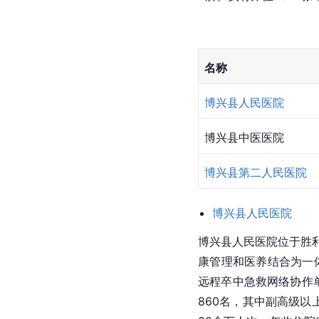
名称
博兴县人民医院
博兴县中医医院
博兴县第二人民医院
博兴县人民医院
博兴县人民医院位于胜利
康管理和医养结合为一
远程卒中急救网络协作单
860名，其中副高级以