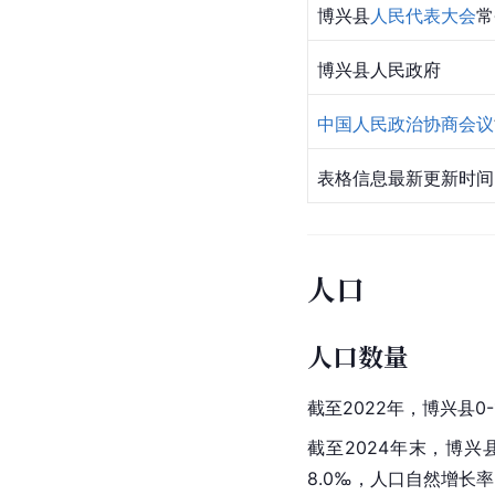
博兴县
人民代表大会
常
博兴县人民政府
中国人民政治协商会议
表格信息最新更新时间2
人口
人口数量
截至2022年，博兴县0-1
截至2024年末，博兴县
8.0‰，人口自然增长率-