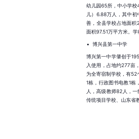
幼儿园65所，中小学校
儿）6.88万人，其中初
善，全县学校占地面积29
面积97.51万平方米。学
博兴县第一中学
博兴第一中学肇创于195
入使用，占地约277亩
为全寄宿制学校，有52
1栋，行政图书电教1栋
人，高级教师82人，一
传统项目学校、山东省