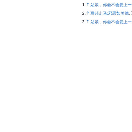
1.
姑娘，你会不会爱上一
2.
联邦走马:邪恶如美德
.
3.
姑娘，你会不会爱上一