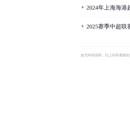
2024年上海海
2025赛季中超
如无特别说明，以上内容遵循知识共享