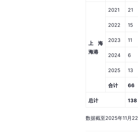
2021
21
2022
15
2023
11
上海
海港
2024
6
2025
13
合计
66
总计
138
数据截至2025年11月