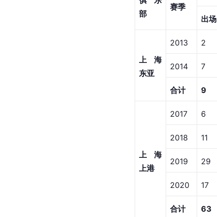
俱乐
赛季
部
出场
2013
2
上海
2014
7
东亚
合计
9
2017
6
2018
11
上海
2019
29
上港
2020
17
合计
63