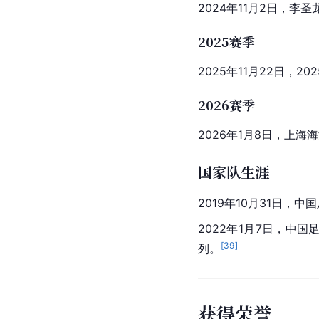
2024年11月2日，李圣
2025赛季
2025年11月22日，
2026赛季
2026年1月8日，上海
国家队生涯
2019年10月31日，
中国
2022年1月7日，
中国
[
39
]
列。
获得荣誉